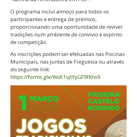
O programa inclui almoço para todos os
participantes e entrega de prémios,
proporcionando uma oportunidade de reviver
tradições num ambiente de convívio e espírito
de competição.
As inscrições podem ser efetuadas nas Piscinas
Municipais, nas Juntas de Freguesia ou através
do seguinte link:
https://forms.gle/WvE1vjtYyGF9fKhs9