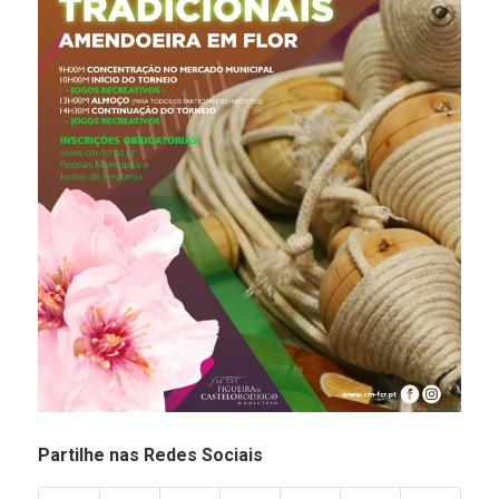
Partilhe nas Redes Sociais