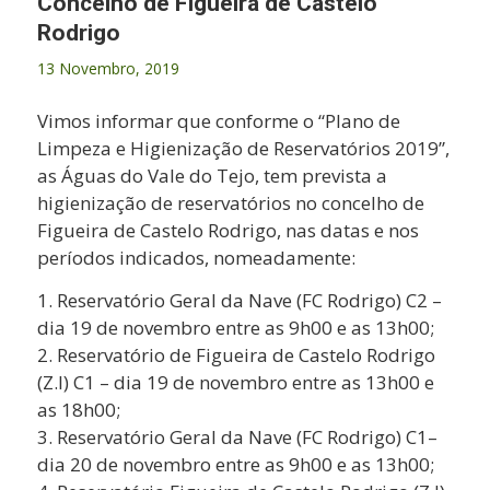
Concelho de Figueira de Castelo
Rodrigo
13 Novembro, 2019
Vimos informar que conforme o “Plano de
Limpeza e Higienização de Reservatórios 2019”,
as Águas do Vale do Tejo, tem prevista a
higienização de reservatórios no concelho de
Figueira de Castelo Rodrigo, nas datas e nos
períodos indicados, nomeadamente:
1. Reservatório Geral da Nave (FC Rodrigo) C2 –
dia 19 de novembro entre as 9h00 e as 13h00;
2. Reservatório de Figueira de Castelo Rodrigo
(Z.I) C1 – dia 19 de novembro entre as 13h00 e
as 18h00;
3. Reser
vatório Geral da Nave (FC Rodrigo) C1–
dia 20 de novembro entre as 9h00 e as 13h00;