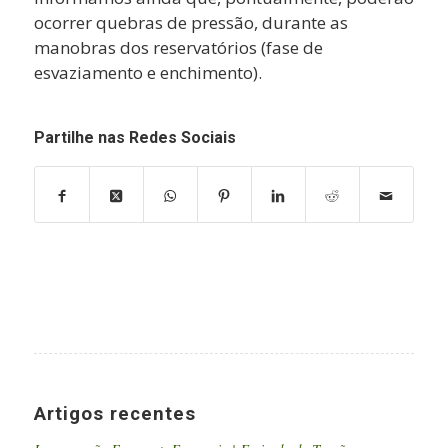
ocorrer quebras de pressão, durante as
manobras dos reservatórios (fase de
esvaziamento e enchimento).
Partilhe nas Redes Sociais
Artigos recentes