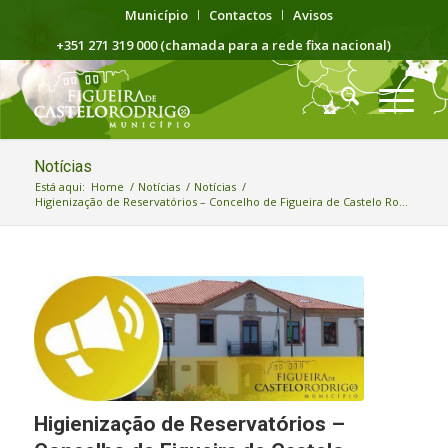
Município
Contactos
Avisos
+351 271 319 000 (chamada para a rede fixa nacional)
Notícias
Está aqui:
Home
/
Notícias
/
Notícias
/
Higienização de Reservatórios – Concelho de Figueira de Castelo Ro...
Higienização de Reservatórios –