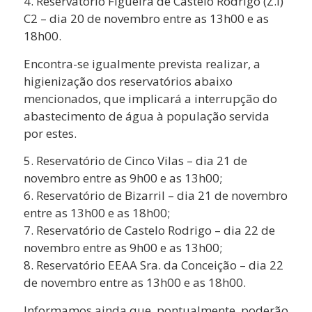
4. Reservatório Figueira de Castelo Rodrigo (Z.I)
C2 – dia 20 de novembro entre as 13h00 e as
18h00.
Encontra-se igualmente prevista realizar, a
higienização dos reservatórios abaixo
mencionados, que implicará a interrupção do
abastecimento de água à população servida
por estes.
5. Reservatório de Cinco Vilas – dia 21 de
novembro entre as 9h00 e as 13h00;
6. Reservatório de Bizarril – dia 21 de novembro
entre as 13h00 e as 18h00;
7. Reservatório de Castelo Rodrigo – dia 22 de
novembro entre as 9h00 e as 13h00;
8. Reservatório EEAA Sra. da Conceição – dia 22
de novembro entre as 13h00 e as 18h00.
Informamos ainda que, pontualmente, poderão