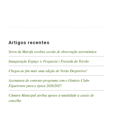
Artigos recentes
Serra da Marofa recebeu sessão de observação astronómica
Inauguração Espaço + Freguesia | Freixeda do Torrão
Chegou ao fim mais uma edição do Verão Desportivo!
Assinatura do contrato-programa com o Ginásio Clube
Figueirense para a época 2026/2027
Câmara Municipal atribui apoios à natalidade a casais do
concelho