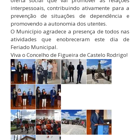
oferta social que vai promover as relações
interpessoais, contribuindo ativamente para a
prevenção de situações de dependência e
promovendo a autonomia dos utentes.
O Município agradece a presença de todos nas
atividades que enobreceram este dia de
Feriado Municipal.
Viva o Concelho de Figueira de Castelo Rodrigo!