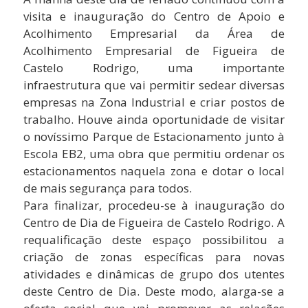
visita e inauguração do Centro de Apoio e
Acolhimento Empresarial da Área de
Acolhimento Empresarial de Figueira de
Castelo Rodrigo, uma importante
infraestrutura que vai permitir sedear diversas
empresas na Zona Industrial e criar postos de
trabalho. Houve ainda oportunidade de visitar
o novíssimo Parque de Estacionamento junto à
Escola EB2, uma obra que permitiu ordenar os
estacionamentos naquela zona e dotar o local
de mais segurança para todos.
Para finalizar, procedeu-se à inauguração do
Centro de Dia de Figueira de Castelo Rodrigo. A
requalificação deste espaço possibilitou a
criação de zonas específicas para novas
atividades e dinâmicas de grupo dos utentes
deste Centro de Dia. Deste modo, alarga-se a