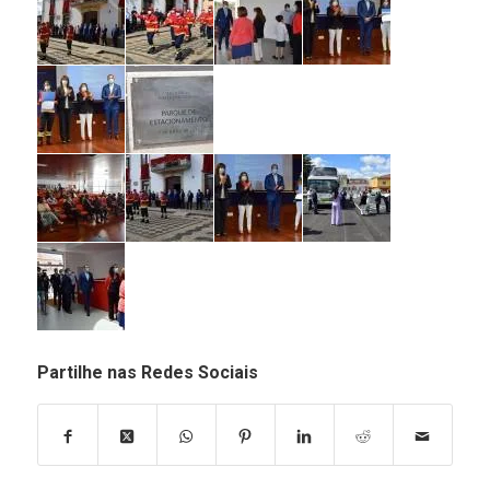
Partilhe nas Redes Sociais