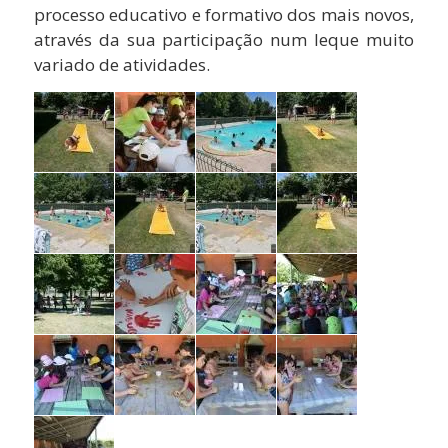
processo educativo e formativo dos mais novos,
através da sua participação num leque muito
variado de atividades.