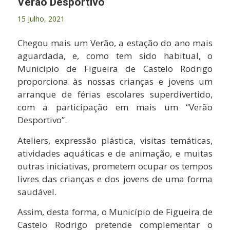
Verão Desportivo
15 Julho, 2021
Chegou mais um Verão, a estação do ano mais
aguardada, e, como tem sido habitual, o
Município de Figueira de Castelo Rodrigo
proporciona às nossas crianças e jovens um
arranque de férias escolares superdivertido,
com a participação em mais um “Verão
Desportivo”.
Ateliers, expressão plástica, visitas temáticas,
atividades aquáticas e de animação, e muitas
outras iniciativas, prometem ocupar os tempos
livres das crianças e dos jovens de uma forma
saudável.
Assim, desta forma, o Município de Figueira de
Castelo Rodrigo pretende complementar o