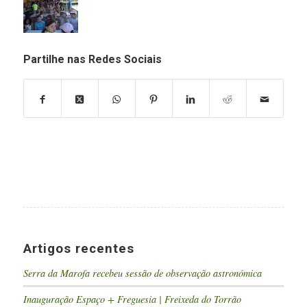
Partilhe nas Redes Sociais
Artigos recentes
Serra da Marofa recebeu sessão de observação astronómica
Inauguração Espaço + Freguesia | Freixeda do Torrão