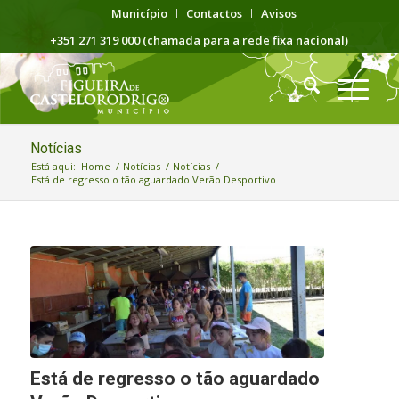
Município
Contactos
Avisos
+351 271 319 000 (chamada para a rede fixa nacional)
Notícias
Está aqui:
Home
/
Notícias
/
Notícias
/
Está de regresso o tão aguardado Verão Desportivo
Está de regresso o tão aguardado