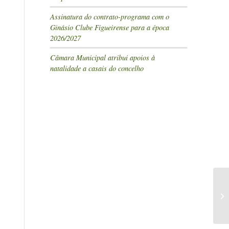
Assinatura do contrato-programa com o
Ginásio Clube Figueirense para a época
2026/2027
Câmara Municipal atribui apoios à
natalidade a casais do concelho