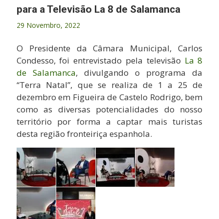
para a Televisão La 8 de Salamanca
29 Novembro, 2022
O Presidente da Câmara Municipal, Carlos
Condesso, foi entrevistado pela televisão
La 8
de Salamanca
, divulgando o programa da
“Terra Natal”, que se realiza de 1 a 25 de
dezembro em Figueira de Castelo Rodrigo, bem
como as diversas potencialidades do nosso
território por forma a captar mais turistas
desta região fronteiriça espanhola.