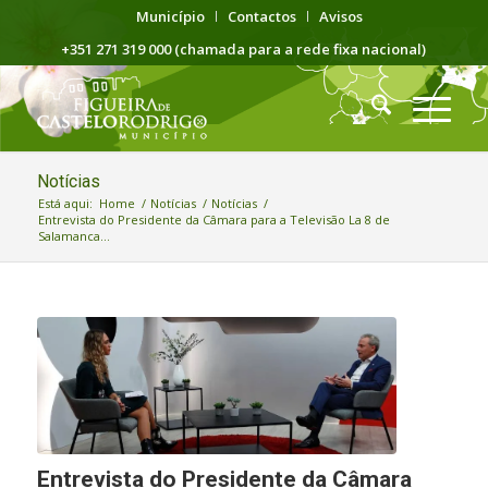
Município
Contactos
Avisos
+351 271 319 000 (chamada para a rede fixa nacional)
Notícias
Está aqui:
Home
/
Notícias
/
Notícias
/
Entrevista do Presidente da Câmara para a Televisão La 8 de
Salamanca...
Entrevista do Presidente da Câmara