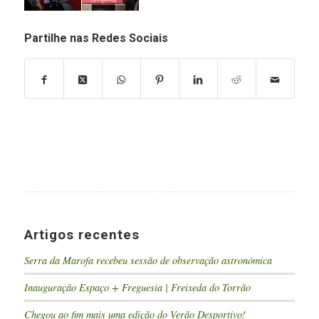
Partilhe nas Redes Sociais
Artigos recentes
Serra da Marofa recebeu sessão de observação astronómica
Inauguração Espaço + Freguesia | Freixeda do Torrão
Chegou ao fim mais uma edição do Verão Desportivo!