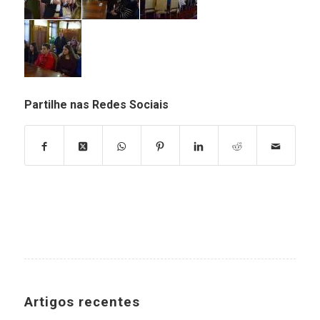
Partilhe nas Redes Sociais
Artigos recentes