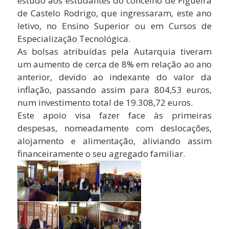
estudo aos estudantes do concelho de Figueira
de Castelo Rodrigo, que ingressaram, este ano
letivo, no Ensino Superior ou em Cursos de
Especialização Tecnológica.
As bolsas atribuídas pela Autarquia tiveram
um aumento de cerca de 8% em relação ao ano
anterior, devido ao indexante do valor da
inflação, passando assim para 804,53 euros,
num investimento total de 19.308,72 euros.
Este apoio visa fazer face às primeiras
despesas, nomeadamente com deslocações,
alojamento e alimentação, aliviando assim
financeiramente o seu agregado familiar.