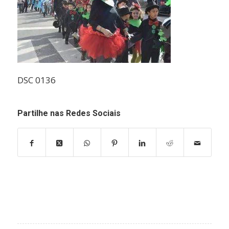
DSC 0136
Partilhe nas Redes Sociais