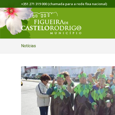
+351 271 319 000 (chamada para a rede fixa nacional)
Notícias