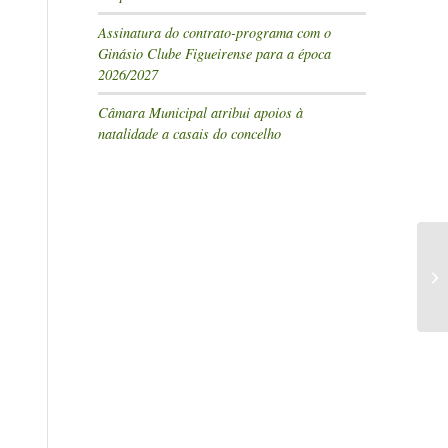
Assinatura do contrato-programa com o
Ginásio Clube Figueirense para a época
2026/2027
Câmara Municipal atribui apoios à
natalidade a casais do concelho