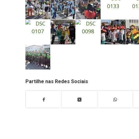
Partilhe nas Redes Sociais