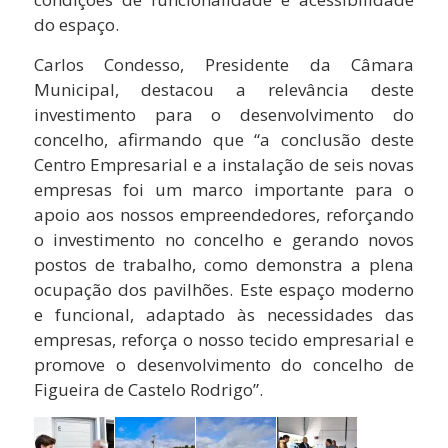
do espaço.
Carlos Condesso, Presidente da Câmara
Municipal, destacou a relevância deste
investimento para o desenvolvimento do
concelho, afirmando que “a conclusão deste
Centro Empresarial e a instalação de seis novas
empresas foi um marco importante para o
apoio aos nossos empreendedores, reforçando
o investimento no concelho e gerando novos
postos de trabalho, como demonstra a plena
ocupação dos pavilhões. Este espaço moderno
e funcional, adaptado às necessidades das
empresas, reforça o nosso tecido empresarial e
promove o desenvolvimento do concelho de
Figueira de Castelo Rodrigo”.