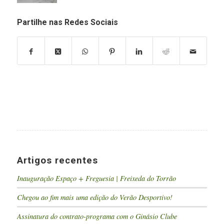
Partilhe nas Redes Sociais
Artigos recentes
Inauguração Espaço + Freguesia | Freixeda do Torrão
Chegou ao fim mais uma edição do Verão Desportivo!
Assinatura do contrato-programa com o Ginásio Clube