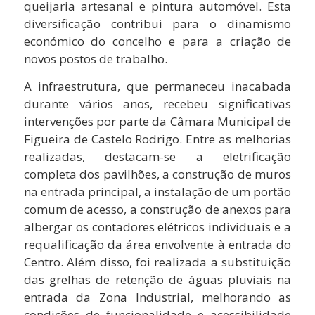
queijaria artesanal e pintura automóvel. Esta
diversificação contribui para o dinamismo
económico do concelho e para a criação de
novos postos de trabalho.
A infraestrutura, que permaneceu inacabada
durante vários anos, recebeu significativas
intervenções por parte da Câmara Municipal de
Figueira de Castelo Rodrigo. Entre as melhorias
realizadas, destacam-se a eletrificação
completa dos pavilhões, a construção de muros
na entrada principal, a instalação de um portão
comum de acesso, a construção de anexos para
albergar os contadores elétricos individuais e a
requalificação da área envolvente à entrada do
Centro. Além disso, foi realizada a substituição
das grelhas de retenção de águas pluviais na
entrada da Zona Industrial, melhorando as
condições de funcionalidade e acessibilidade