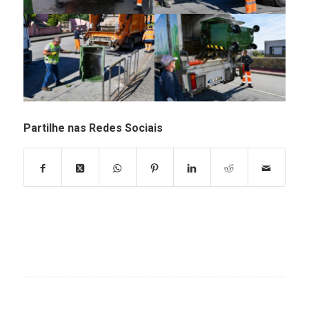
Partilhe nas Redes Sociais