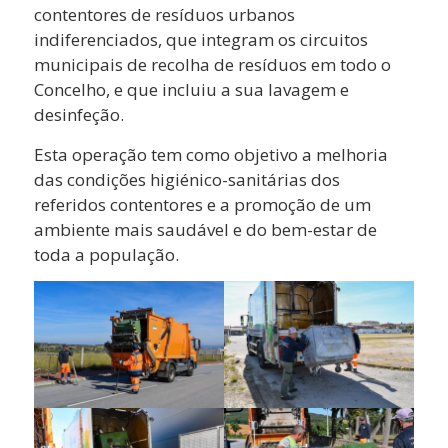
contentores de resíduos
urbanos
indiferenciados, que integram os circuitos
municipais de recolha de resíduos em todo o
Concelho, e que incluiu a sua lavagem e
desinfeção.
Esta operação tem como objetivo a melhoria
das condições higiénico-sanitárias dos
referidos contentores e a promoção de um
ambiente mais saudável e do bem-estar de
toda a população.