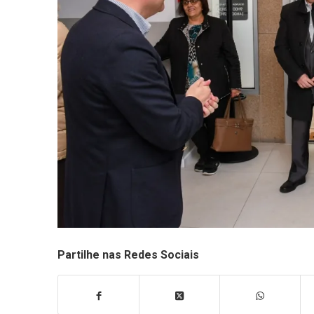
Partilhe nas Redes Sociais