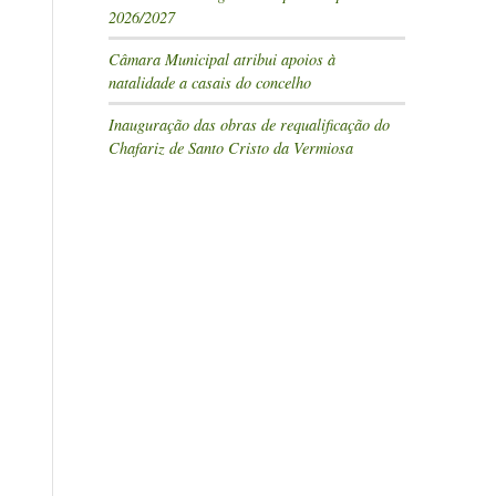
2026/2027
Câmara Municipal atribui apoios à
natalidade a casais do concelho
Inauguração das obras de requalificação do
Chafariz de Santo Cristo da Vermiosa