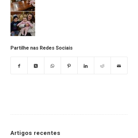
Partilhe nas Redes Sociais
Artigos recentes