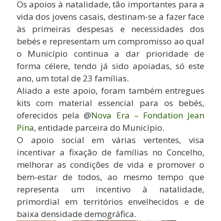
Os apoios à natalidade, tão importantes para a
vida dos jovens casais, destinam-se a fazer face
às primeiras despesas e necessidades dos
bebés e representam um compromisso ao qual
o Município continua a dar prioridade de
forma célere, tendo já sido apoiadas, só este
ano, um total de 23 famílias.
Aliado a este apoio, foram também entregues
kits com material essencial para os bebés,
oferecidos pela @
Nova Era – Fondation Jean
Pina
, entidade parceira do Município.
O apoio social em várias vertentes, visa
incentivar a fixação de famílias no Concelho,
melhorar as condições de vida e promover o
bem-estar de todos, ao mesmo tempo que
representa um incentivo à natalidade,
primordial em territórios envelhecidos e de
baixa densidade demográfica.