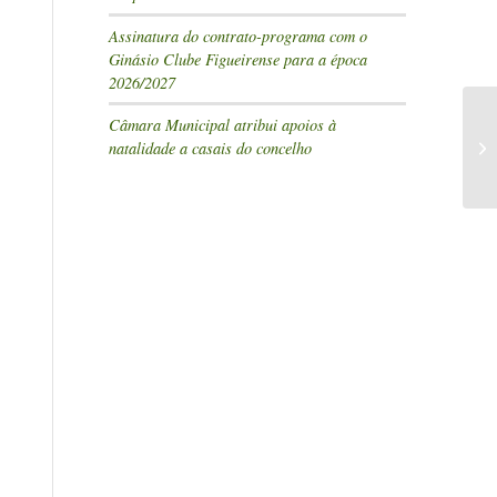
Assinatura do contrato-programa com o
Ginásio Clube Figueirense para a época
2026/2027
Câmara Municipal atribui apoios à
natalidade a casais do concelho