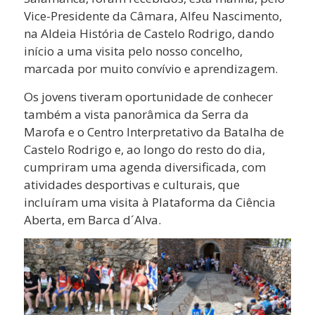
Vice-Presidente da Câmara, Alfeu Nascimento,
na Aldeia História de Castelo Rodrigo, dando
início a uma visita pelo nosso concelho,
marcada por muito convívio e aprendizagem.
Os jovens tiveram oportunidade de conhecer
também a vista panorâmica da Serra da
Marofa e o Centro Interpretativo da Batalha de
Castelo Rodrigo e, ao longo do resto do dia,
cumpriram uma agenda diversificada, com
atividades desportivas e culturais, que
incluíram uma visita à Plataforma da Ciência
Aberta, em Barca d´Alva.