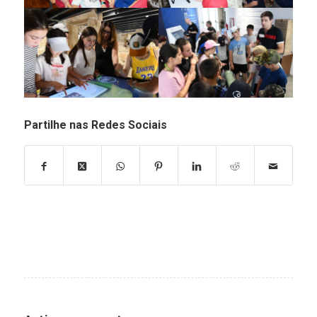
Partilhe nas Redes Sociais