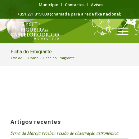
Município
Contactos
Avisos
+351 271 319 000 (chamada para a rede fixa nacional)
Ficha do Emigrante
Está aqui:
Home
/
Ficha do Emigrante
Artigos recentes
Serra da Marofa recebeu sessão de observação astronómica