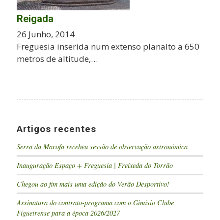
Reigada
26 Junho, 2014
Freguesia inserida num extenso planalto a 650
metros de altitude,…
Artigos recentes
Serra da Marofa recebeu sessão de observação astronómica
Inauguração Espaço + Freguesia | Freixeda do Torrão
Chegou ao fim mais uma edição do Verão Desportivo!
Assinatura do contrato-programa com o Ginásio Clube
Figueirense para a época 2026/2027