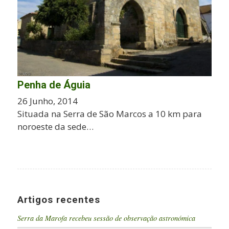
Penha de Águia
26 Junho, 2014
Situada na Serra de São Marcos a 10 km para
noroeste da sede…
Artigos recentes
Serra da Marofa recebeu sessão de observação astronómica