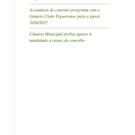
Assinatura do contrato-programa com o
Ginásio Clube Figueirense para a época
2026/2027
Câmara Municipal atribui apoios à
natalidade a casais do concelho