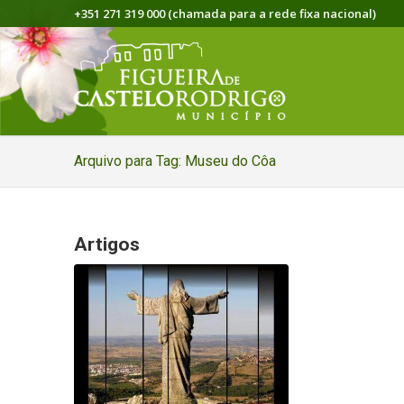
+351 271 319 000 (chamada para a rede fixa nacional)
Arquivo para Tag: Museu do Côa
Artigos