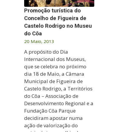
Promoção turística do
Concelho de Figueira de
Castelo Rodrigo no Museu
do Côa
20 Maio, 2013
A propósito do Dia
Internacional dos Museus,
que se celebra no próximo
dia 18 de Maio, a Câmara
Municipal de Figueira de
Castelo Rodrigo, a Territórios
do Côa – Associação de
Desenvolvimento Regional e a
Fundação Côa Parque
decidiram apostar numa
ação de valorização do