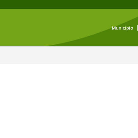
Município