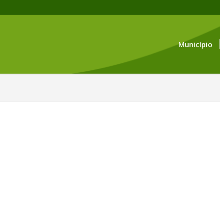
Município