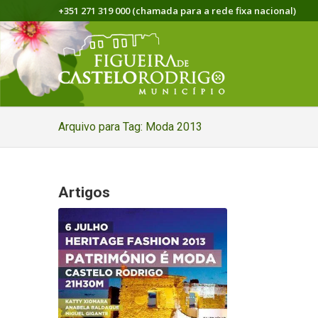
+351 271 319 000 (chamada para a rede fixa nacional)
Arquivo para Tag: Moda 2013
Artigos