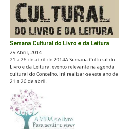
Semana Cultural do Livro e da Leitura
29 Abril, 2014
21 a 26 de abril de 2014A Semana Cultural do
Livro e da Leitura, evento relevante na agenda
cultural do Concelho, irá realizar-se este ano de
21 a 26 de abril.