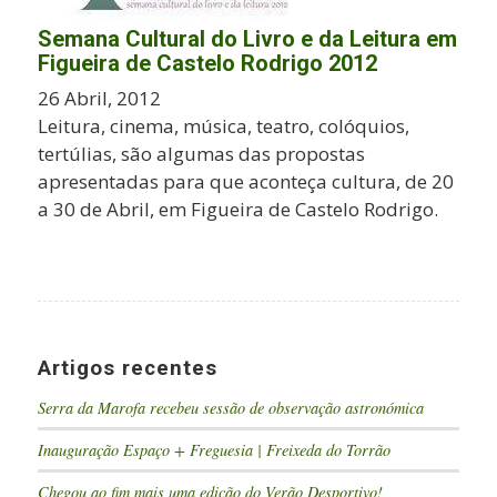
Semana Cultural do Livro e da Leitura em
Figueira de Castelo Rodrigo 2012
26 Abril, 2012
Leitura, cinema, música, teatro, colóquios,
tertúlias, são algumas das propostas
apresentadas para que aconteça cultura, de 20
a 30 de Abril, em Figueira de Castelo Rodrigo.
Artigos recentes
Serra da Marofa recebeu sessão de observação astronómica
Inauguração Espaço + Freguesia | Freixeda do Torrão
Chegou ao fim mais uma edição do Verão Desportivo!