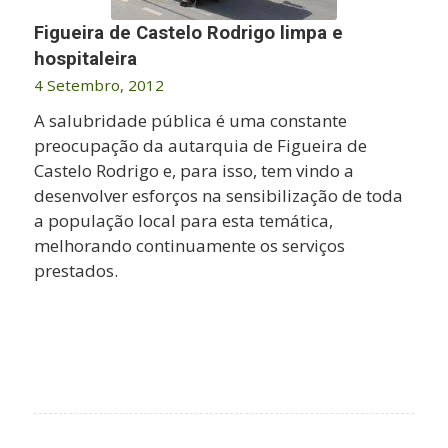
Figueira de Castelo Rodrigo limpa e
hospitaleira
4 Setembro, 2012
A salubridade pública é uma constante
preocupação da autarquia de Figueira de
Castelo Rodrigo e, para isso, tem vindo a
desenvolver esforços na sensibilização de toda
a população local para esta temática,
melhorando continuamente os serviços
prestados.