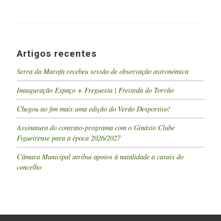
Artigos recentes
Serra da Marofa recebeu sessão de observação astronómica
Inauguração Espaço + Freguesia | Freixeda do Torrão
Chegou ao fim mais uma edição do Verão Desportivo!
Assinatura do contrato-programa com o Ginásio Clube
Figueirense para a época 2026/2027
Câmara Municipal atribui apoios à natalidade a casais do
concelho