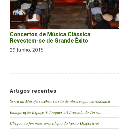
Concertos de Música Clássica
Revestem-se de Grande Êxito
29 Junho, 2015
Artigos recentes
Serra da Marofa recebeu sessão de observação astronómica
Inauguração Espaço + Freguesia | Freixeda do Torrão
Chegou ao fim mais uma edição do Verão Desportivo!