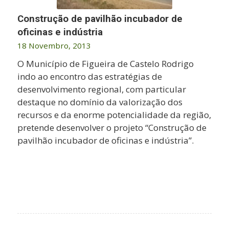
Construção de pavilhão incubador de
oficinas e indústria
18 Novembro, 2013
O Município de Figueira de Castelo Rodrigo
indo ao encontro das estratégias de
desenvolvimento regional, com particular
destaque no domínio da valorização dos
recursos e da enorme potencialidade da região,
pretende desenvolver o projeto “Construção de
pavilhão incubador de oficinas e indústria”.