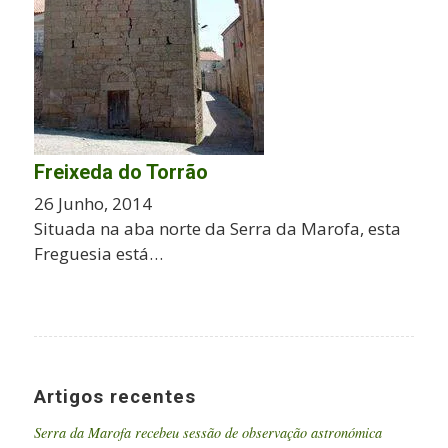
Freixeda do Torrão
26 Junho, 2014
Situada na aba norte da Serra da Marofa, esta
Freguesia está…
Artigos recentes
Serra da Marofa recebeu sessão de observação astronómica