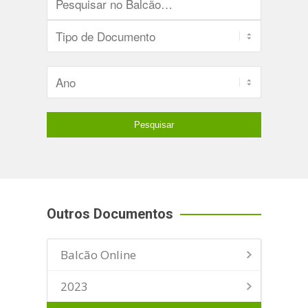
Outros Documentos
Balcão Online
2023