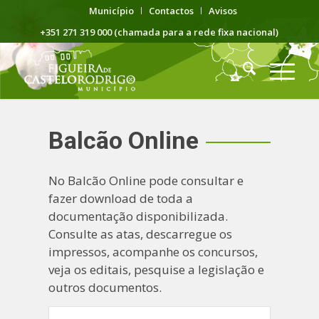
Município
Contactos
Avisos
+351 271 319 000 (chamada para a rede fixa nacional)
Balcão Online
No Balcão Online pode consultar e
fazer download de toda a
documentação disponibilizada.
Consulte as atas, descarregue os
impressos, acompanhe os concursos,
veja os editais, pesquise a legislação e
outros documentos.