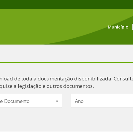
Município
nload de toda a documentação disponibilizada. Consulte
quise a legislação e outros documentos.