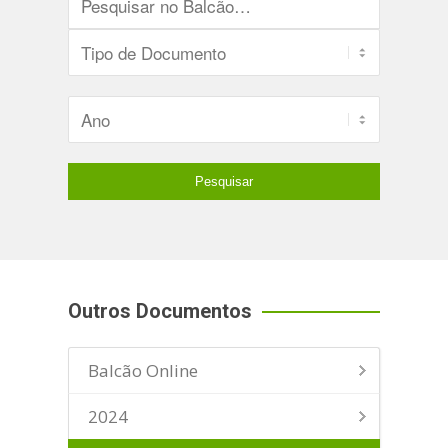
Outros Documentos
Balcão Online
2024