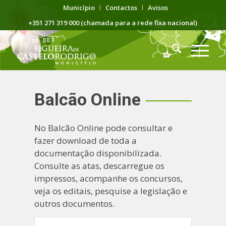
Município
Contactos
Avisos
+351 271 319 000 (chamada para a rede fixa nacional)
Balcão Online
No Balcão Online pode consultar e
fazer download de toda a
documentação disponibilizada.
Consulte as atas, descarregue os
impressos, acompanhe os concursos,
veja os editais, pesquise a legislação e
outros documentos.