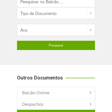
Outros Documentos
Balcão Online
Despachos