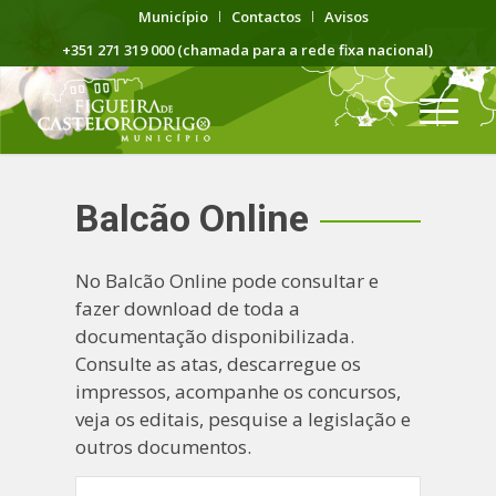
Município
Contactos
Avisos
+351 271 319 000 (chamada para a rede fixa nacional)
Balcão Online
No Balcão Online pode consultar e
fazer download de toda a
documentação disponibilizada.
Consulte as atas, descarregue os
impressos, acompanhe os concursos,
veja os editais, pesquise a legislação e
outros documentos.