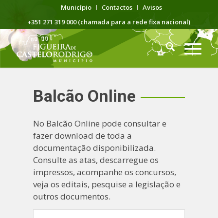
Município
Contactos
Avisos
+351 271 319 000 (chamada para a rede fixa nacional)
Balcão Online
No Balcão Online pode consultar e
fazer download de toda a
documentação disponibilizada.
Consulte as atas, descarregue os
impressos, acompanhe os concursos,
veja os editais, pesquise a legislação e
outros documentos.