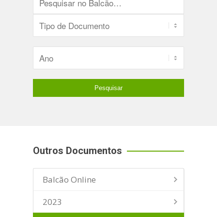
Outros Documentos
Balcão Online
2023