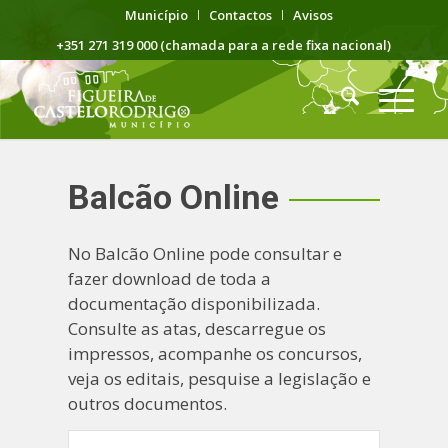
Município
Contactos
Avisos
+351 271 319 000 (chamada para a rede fixa nacional)
Balcão Online
No Balcão Online pode consultar e
fazer download de toda a
documentação disponibilizada.
Consulte as atas, descarregue os
impressos, acompanhe os concursos,
veja os editais, pesquise a legislação e
outros documentos.