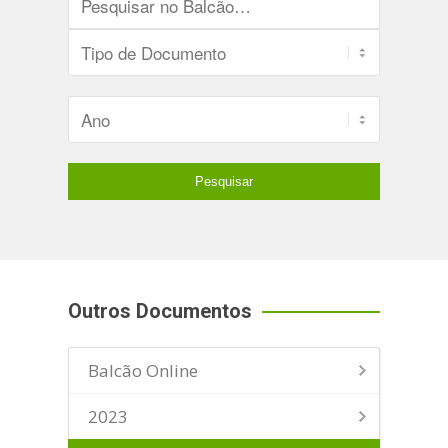
Outros Documentos
Balcão Online
2023