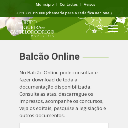
Município
Contactos
Avisos
+351 271 319 000 (chamada para a rede fixa nacional)
Balcão Online
No Balcão Online pode consultar e
fazer download de toda a
documentação disponibilizada.
Consulte as atas, descarregue os
impressos, acompanhe os concursos,
veja os editais, pesquise a legislação e
outros documentos.