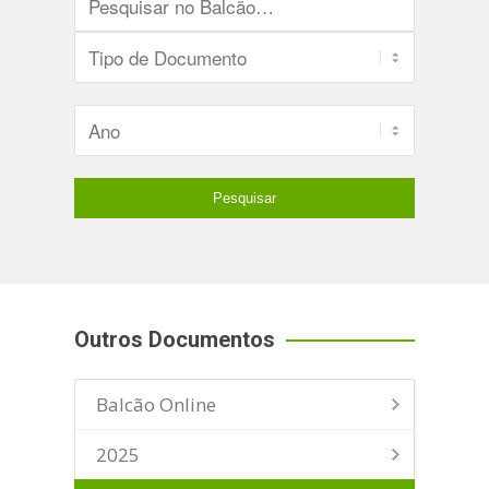
Outros Documentos
Balcão Online
2025