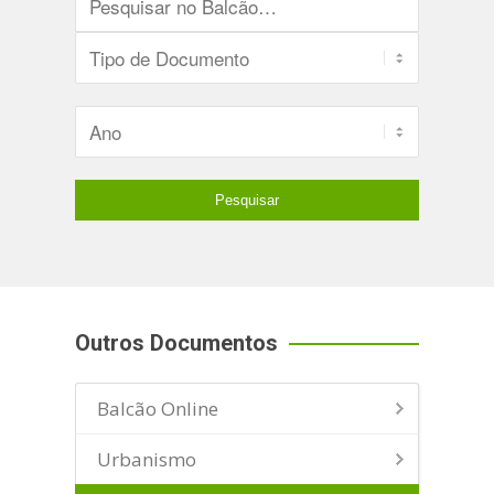
Outros Documentos
Balcão Online
Urbanismo