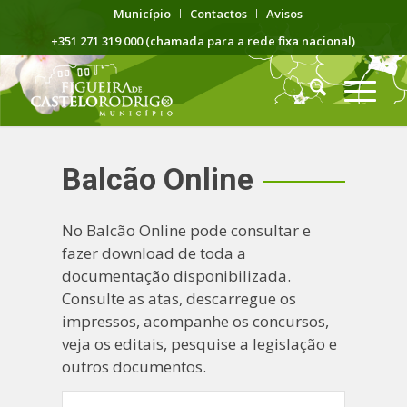
Município
Contactos
Avisos
+351 271 319 000 (chamada para a rede fixa nacional)
Balcão Online
No Balcão Online pode consultar e
fazer download de toda a
documentação disponibilizada.
Consulte as atas, descarregue os
impressos, acompanhe os concursos,
veja os editais, pesquise a legislação e
outros documentos.