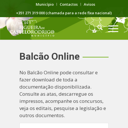
Município
Contactos
Avisos
+351 271 319 000 (chamada para a rede fixa nacional)
Balcão Online
No Balcão Online pode consultar e
fazer download de toda a
documentação disponibilizada.
Consulte as atas, descarregue os
impressos, acompanhe os concursos,
veja os editais, pesquise a legislação e
outros documentos.