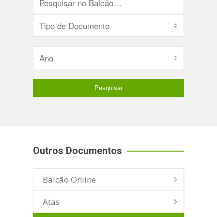
Outros Documentos
Balcão Online
Atas