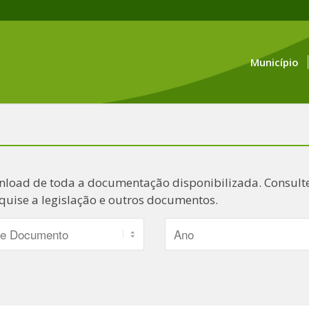
Município
nload de toda a documentação disponibilizada. Consulte
quise a legislação e outros documentos.