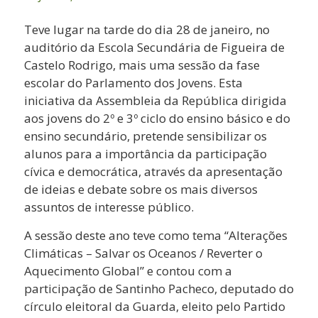
Teve lugar na tarde do dia 28 de janeiro, no
auditório da Escola Secundária de Figueira de
Castelo Rodrigo, mais uma sessão da fase
escolar do Parlamento dos Jovens. Esta
iniciativa da Assembleia da República dirigida
aos jovens do 2º e 3º ciclo do ensino básico e do
ensino secundário, pretende sensibilizar os
alunos para a importância da participação
cívica e democrática, através da apresentação
de ideias e debate sobre os mais diversos
assuntos de interesse público.
A se
ssão deste ano teve como tema “Alterações
Climáticas – Salvar os Oceanos / Reverter o
Aquecimento Global” e contou com a
participação de Santinho Pacheco, deputado do
círculo eleitoral da Guarda, eleito pelo Partido