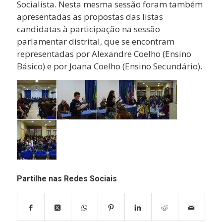
Socialista. Nesta mesma sessão foram também
apresentadas as propostas das listas
candidatas à participação na sessão
parlamentar distrital, que se encontram
representadas por Alexandre Coelho (Ensino
Básico) e por Joana Coelho (Ensino Secundário).
Partilhe nas Redes Sociais