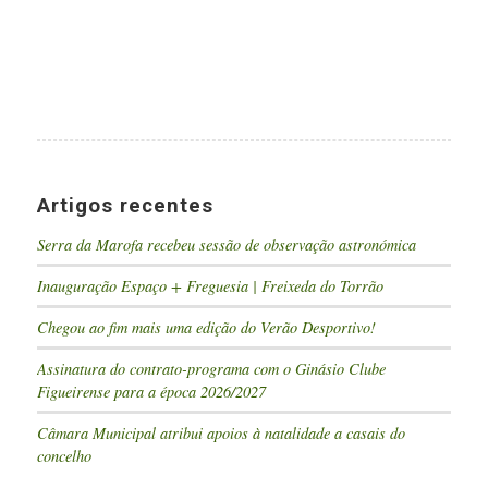
Artigos recentes
Serra da Marofa recebeu sessão de observação astronómica
Inauguração Espaço + Freguesia | Freixeda do Torrão
Chegou ao fim mais uma edição do Verão Desportivo!
Assinatura do contrato-programa com o Ginásio Clube
Figueirense para a época 2026/2027
Câmara Municipal atribui apoios à natalidade a casais do
concelho