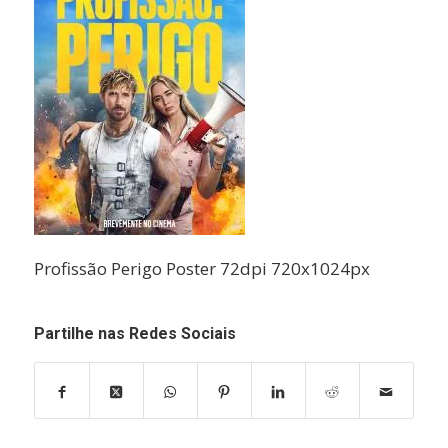
Profissão Perigo Poster 72dpi 720x1024px
Partilhe nas Redes Sociais