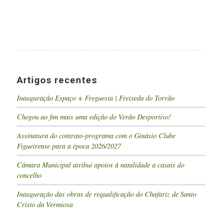
Artigos recentes
Inauguração Espaço + Freguesia | Freixeda do Torrão
Chegou ao fim mais uma edição do Verão Desportivo!
Assinatura do contrato-programa com o Ginásio Clube
Figueirense para a época 2026/2027
Câmara Municipal atribui apoios à natalidade a casais do
concelho
Inauguração das obras de requalificação do Chafariz de Santo
Cristo da Vermiosa