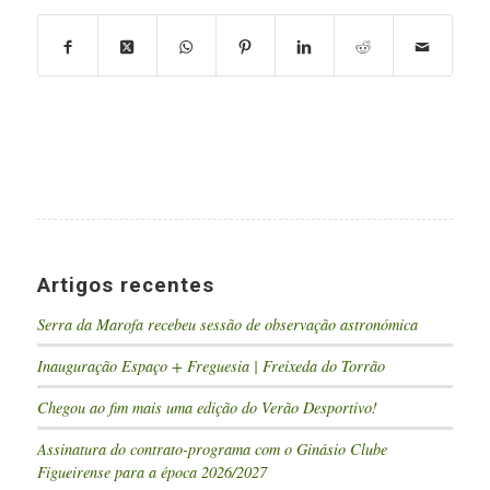
Artigos recentes
Serra da Marofa recebeu sessão de observação astronómica
Inauguração Espaço + Freguesia | Freixeda do Torrão
Chegou ao fim mais uma edição do Verão Desportivo!
Assinatura do contrato-programa com o Ginásio Clube
Figueirense para a época 2026/2027