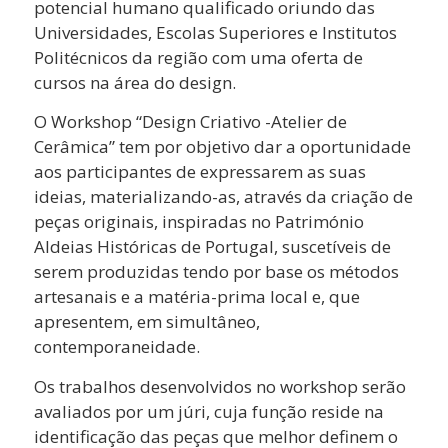
potencial humano qualificado oriundo das
Universidades, Escolas Superiores e Institutos
Politécnicos da região com uma oferta de
cursos na área do design.
O Workshop “Design Criativo -Atelier de
Cerâmica” tem por objetivo dar a oportunidade
aos participantes de expressarem as suas
ideias, materializando-as, através da criação de
peças originais, inspiradas no Património
Aldeias Históricas de Portugal, suscetíveis de
serem produzidas tendo por base os métodos
artesanais e a matéria-prima local e, que
apresentem, em simultâneo,
contemporaneidade.
Os trabalhos desenvolvidos no workshop serão
avaliados por um júri, cuja função reside na
identificação das peças que melhor definem o