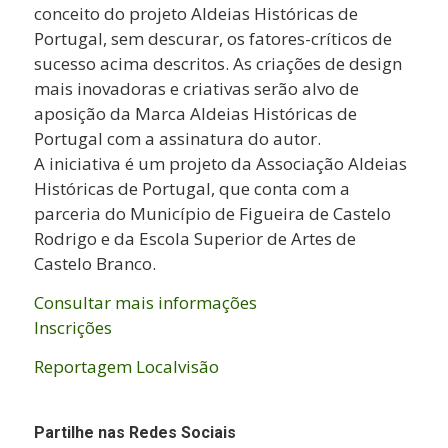
conceito do projeto Aldeias Históricas de
Portugal, sem descurar, os fatores-críticos de
sucesso acima descritos. As criações de design
mais inovadoras e criativas serão alvo de
aposição da Marca Aldeias Históricas de
Portugal com a assinatura do autor.
A iniciativa é um projeto da Associação Aldeias
Históricas de Portugal, que conta com a
parceria do Município de Figueira de Castelo
Rodrigo e da Escola Superior de Artes de
Castelo Branco.
Consultar mais informações
Inscrições
Reportagem Localvisão
Partilhe nas Redes Sociais