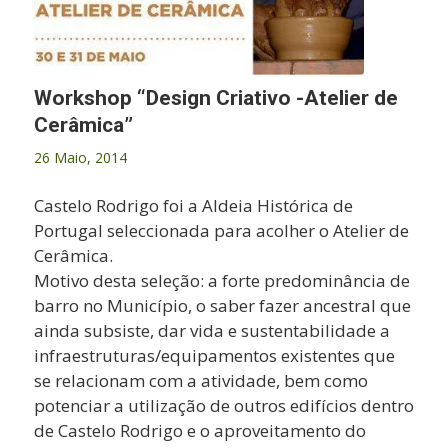
Workshop “Design Criativo -Atelier de
Cerâmica”
26 Maio, 2014
Castelo Rodrigo foi a Aldeia Histórica de
Portugal seleccionada para acolher o Atelier de
Cerâmica.
Motivo desta seleção: a forte predominância de
barro no Município, o saber fazer ancestral que
ainda subsiste, dar vida e sustentabilidade a
infraestruturas/equipamentos existentes que
se relacionam com a atividade, bem como
potenciar a utilização de outros edifícios dentro
de Castelo Rodrigo e o aproveitamento do