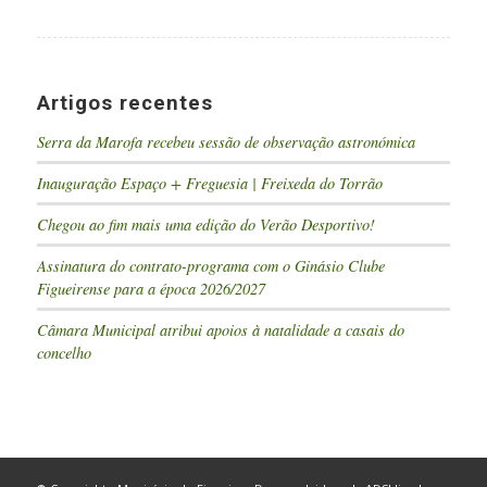
Artigos recentes
Serra da Marofa recebeu sessão de observação astronómica
Inauguração Espaço + Freguesia | Freixeda do Torrão
Chegou ao fim mais uma edição do Verão Desportivo!
Assinatura do contrato-programa com o Ginásio Clube
Figueirense para a época 2026/2027
Câmara Municipal atribui apoios à natalidade a casais do
concelho