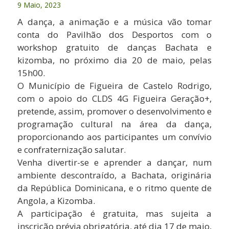
9 Maio, 2023
A dança, a animação e a música vão tomar
conta do Pavilhão dos Desportos com o
workshop gratuito de danças Bachata e
kizomba, no próximo dia 20 de maio, pelas
15h00.
O Município de Figueira de Castelo Rodrigo,
com o apoio do CLDS 4G Figueira Geração+,
pretende, assim, promover o desenvolvimento e
programação cultural na área da dança,
proporcionando aos participantes um convívio
e confraternização salutar.
Venha divertir-se e aprender a dançar, num
ambiente descontraído, a Bachata, originária
da República Dominicana, e o ritmo quente de
Angola, a Kizomba.
A participação é gratuita, mas sujeita a
inscrição prévia obrigatória, até dia 17 de maio,