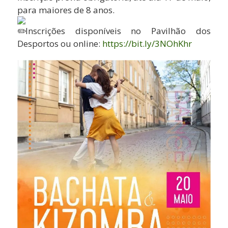
para maiores de 8 anos.
Inscrições disponíveis no Pavilhão dos
Desportos ou online:
https://bit.ly/3NOhKhr