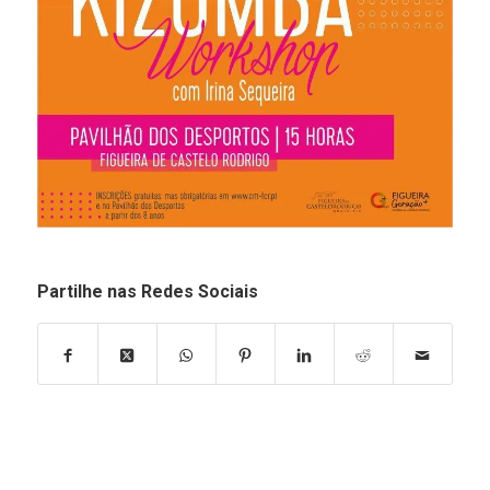
Partilhe nas Redes Sociais