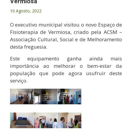
Vermiosa
10 Agosto, 2022
O executivo municipal visitou o novo Espaço de
Fisioterapia de Vermiosa, criado pela ACSM –
Associação Cultural, Social e de Melhoramento
desta freguesia.
Este equipamento ganha ainda mais
importância ao melhorar o bem-estar da
população que pode agora usufruir deste
serviço.