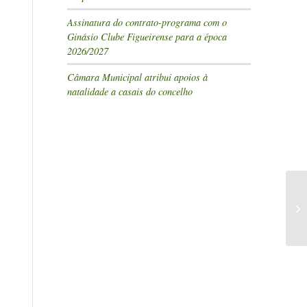
Assinatura do contrato-programa com o
Ginásio Clube Figueirense para a época
2026/2027
Câmara Municipal atribui apoios à
natalidade a casais do concelho