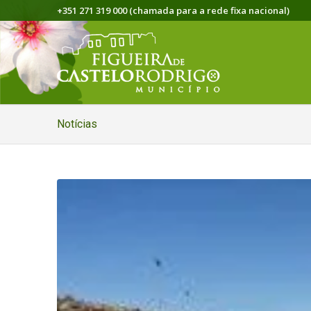
+351 271 319 000 (chamada para a rede fixa nacional)
Notícias