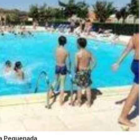
da Pequenada