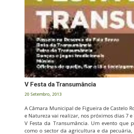
V Festa da Transumância
20 Setembro, 2013
A Câmara Municipal de Figueira de Castelo 
e Natureza vai realizar, nos próximos dias 7 e
V Festa da Transumância. Um evento que p
como o sector da agricultura e da pecuária