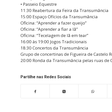
• Passeio Equestre
11:30 Reabertura da Feira da Transumância
15:00 Espaço Ofícios da Transumância
Oficina: “Aprender a fazer queijo”
Oficina: “Aprender a fiar a lã”
Oficina: “Tecelagem de lã em tear”
16:00 às 19:00 Jogos Tradicionais
18:30 Concertos da Transumância
Grupo de concertinas de Figueira de Castelo 
20:00 Ronda da Transumância pelas ruas de Ca
Partilhe nas Redes Sociais