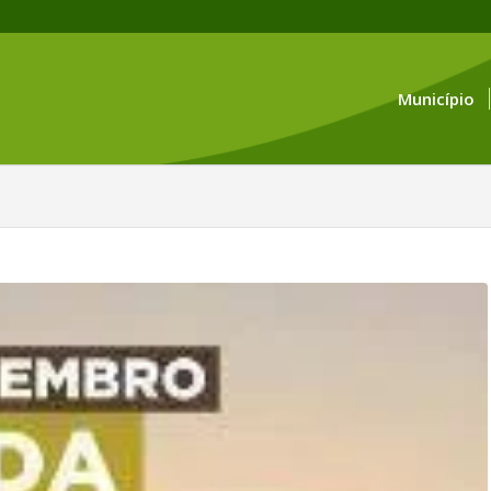
Município