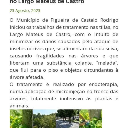
no Largo Mateus de Castro
23 Agosto, 2023
O Município de Figueira de Castelo Rodrigo
iniciou os trabalhos de tratamento nas tílias, no
Largo Mateus de Castro, com o intuito de
minimizar os danos causados pelo ataque de
insetos nocivos que, se alimentam da sua seiva,
causando fragilidades nas árvores e que
libertam uma substância colante, “melada”,
que flui para o piso e objetos circundantes à
árvore afetada.
O tratamento é realizado por endoterapia,
numa aplicação de microinjeção no tronco das
árvores, totalmente inofensivo às plantas e
animais.