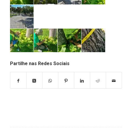
Partilhe nas Redes Sociais