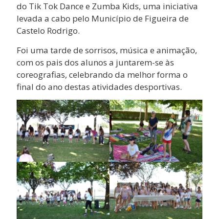
do Tik Tok Dance e Zumba Kids, uma iniciativa
levada a cabo pelo Município de Figueira de
Castelo Rodrigo.
Foi uma tarde de sorrisos, música e animação,
com os pais dos alunos a juntarem-se às
coreografias, celebrando da melhor forma o
final do ano destas atividades desportivas.