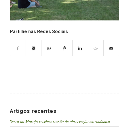
Partilhe nas Redes Sociais
Artigos recentes
Serra da Marofa recebeu sessão de observação astronómica