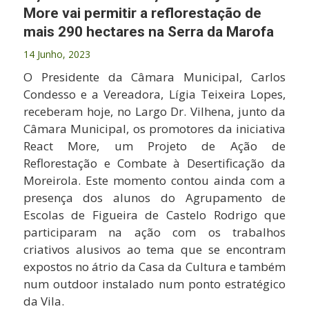
More vai permitir a reflorestação de
mais 290 hectares na Serra da Marofa
14 Junho, 2023
O Presidente da Câmara Municipal, Carlos
Condesso e a Vereadora, Lígia Teixeira Lopes,
receberam hoje, no Largo Dr. Vilhena, junto da
Câmara Municipal, os promotores da iniciativa
React More, um Projeto de Ação de
Reflorestação e Combate à Desertificação da
Moreirola. Este momento contou ainda com a
presença dos alunos do Agrupamento de
Escolas de Figueira de Castelo Rodrigo que
participaram na ação com os trabalhos
criativos alusivos ao tema que se encontram
expostos no átrio da Casa da Cultura e também
num outdoor instalado num ponto estratégico
da Vila.