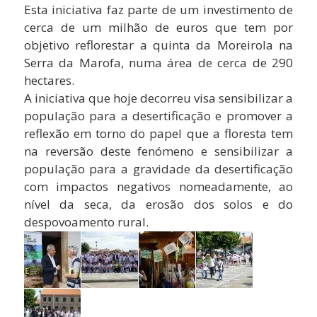
Esta iniciativa faz parte de um investimento de
cerca de um milhão de euros que tem por
objetivo reflorestar a quinta da Moreirola na
Serra da Marofa, numa área de cerca de 290
hectares.
A iniciativa que hoje decorreu visa sensibilizar a
população para a desertificação e promover a
reflexão em torno do papel que a floresta tem
na reversão deste fenómeno e sensibilizar a
população para a gravidade da desertificação
com impactos negativos nomeadamente, ao
nível da seca, da erosão dos solos e do
despovoamento rural.