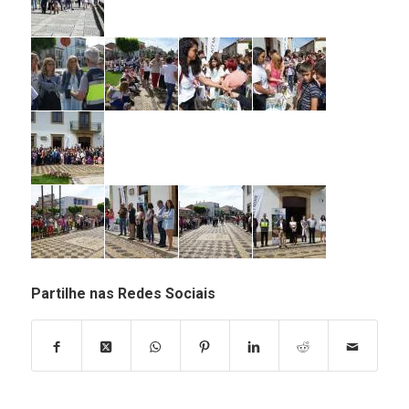
Partilhe nas Redes Sociais