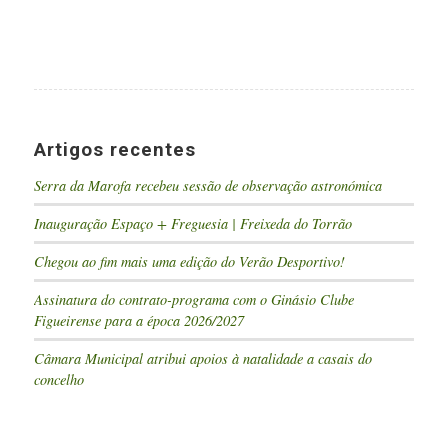
Artigos recentes
Serra da Marofa recebeu sessão de observação astronómica
Inauguração Espaço + Freguesia | Freixeda do Torrão
Chegou ao fim mais uma edição do Verão Desportivo!
Assinatura do contrato-programa com o Ginásio Clube
Figueirense para a época 2026/2027
Câmara Municipal atribui apoios à natalidade a casais do
concelho