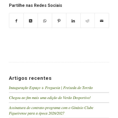
Partilhe nas Redes Sociais
Artigos recentes
Inauguração Espaço + Freguesia | Freixeda do Torrão
Chegou ao fim mais uma edição do Verão Desportivo!
Assinatura do contrato-programa com o Ginásio Clube
Figueirense para a época 2026/2027