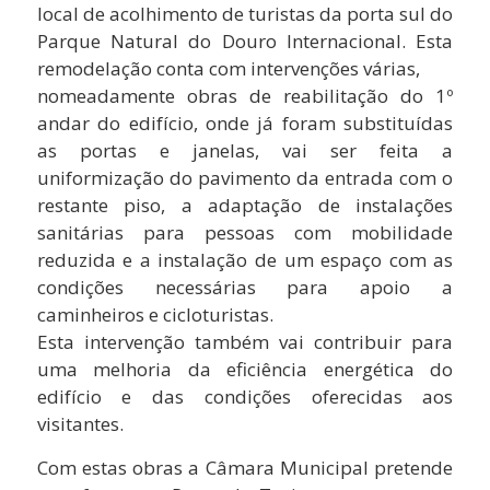
local de acolhimento de turistas da porta sul do
Parque Natural do Douro Internacional. Esta
remodelação conta com intervenções várias,
nomeadamente obras de reabilitação do 1º
andar do edifício, onde já foram substituídas
as portas e janelas, vai ser feita a
uniformização do pavimento da entrada com o
restante piso, a adaptação de instalações
sanitárias para pessoas com mobilidade
reduzida e a instalação de um espaço com as
condições necessárias para apoio a
caminheiros e cicloturistas.
Esta intervenção também vai contribuir para
uma melhoria da eficiência energética do
edifício e das condições oferecidas aos
visitantes.
Com estas obras a Câmara Municipal pretende