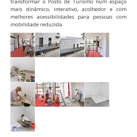
transformar o Posto de Turismo num espaço
mais dinâmico, interativo, acolhedor e com
melhores acessibilidades para pessoas com
mobilidade reduzida.