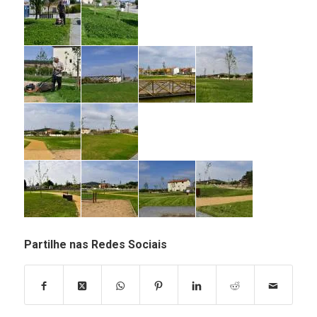
Partilhe nas Redes Sociais