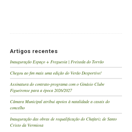
Artigos recentes
Inauguração Espaço + Freguesia | Freixeda do Torrão
Chegou ao fim mais uma edição do Verão Desportivo!
Assinatura do contrato-programa com o Ginásio Clube
Figueirense para a época 2026/2027
Câmara Municipal atribui apoios à natalidade a casais do
concelho
Inauguração das obras de requalificação do Chafariz de Santo
Cristo da Vermiosa