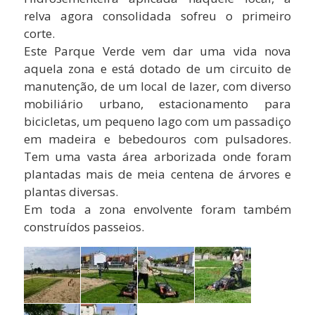
relva agora consolidada sofreu o primeiro
corte.
Este Parque Verde vem dar uma vida nova
aquela zona e está dotado de um circuito de
manutenção, de um local de lazer, com diverso
mobiliário urbano, estacionamento para
bicicletas, um pequeno lago com um passadiço
em madeira e bebedouros com pulsadores.
Tem uma vasta área arborizada onde foram
plantadas mais de meia centena de árvores e
plantas diversas.
Em toda a zona envolvente foram também
construídos passeios.