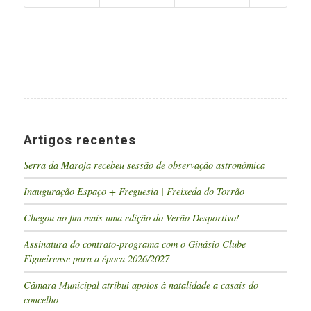
Artigos recentes
Serra da Marofa recebeu sessão de observação astronómica
Inauguração Espaço + Freguesia | Freixeda do Torrão
Chegou ao fim mais uma edição do Verão Desportivo!
Assinatura do contrato-programa com o Ginásio Clube
Figueirense para a época 2026/2027
Câmara Municipal atribui apoios à natalidade a casais do
concelho