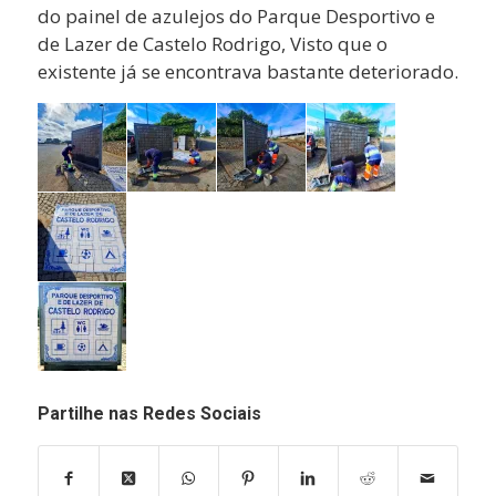
do painel de azulejos do Parque Desportivo e
de Lazer de Castelo Rodrigo, Visto que o
existente já se encontrava bastante deteriorado.
Partilhe nas Redes Sociais