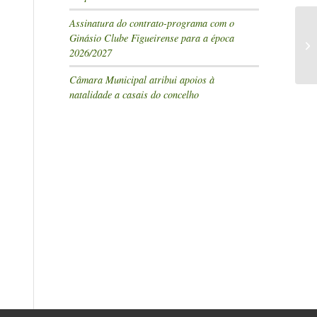
Assinatura do contrato-programa com o
Ginásio Clube Figueirense para a época
2026/2027
Câmara Municipal atribui apoios à
natalidade a casais do concelho